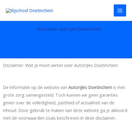
Ga
naar
de
inhoud
Disclaimer AutorijlesDoetinchem
Disclaimer: Wat je moet weten over Autorijles Doetinchem
De informatie op de website van
Autorijles Doetinchem
is met
grote zorg samengesteld. Toch kunnen we geen garanties
geven over de volledigheid, juistheid of actualiteit van de
inhoud. Door gebruik te maken van deze website ga je akkoord
met de voorwaarden zoals beschreven in deze disclaimer.