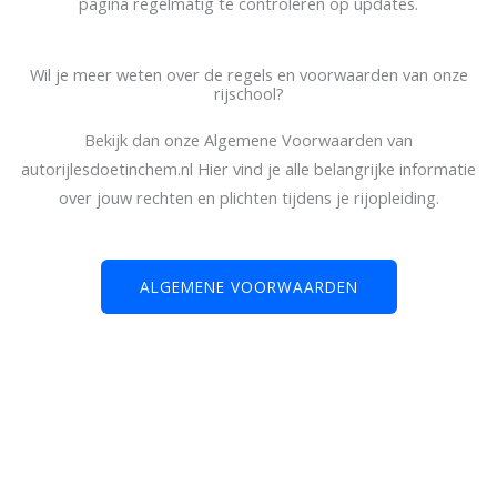
pagina regelmatig te controleren op updates.
Wil je meer weten over de regels en voorwaarden van onze
rijschool?
Bekijk dan onze Algemene Voorwaarden van
autorijlesdoetinchem.nl Hier vind je alle belangrijke informatie
over jouw rechten en plichten tijdens je rijopleiding.
ALGEMENE VOORWAARDEN