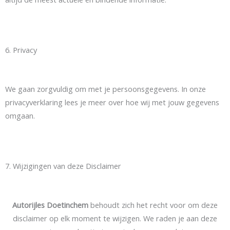
6. Privacy
We gaan zorgvuldig om met je persoonsgegevens. In onze
privacyverklaring lees je meer over hoe wij met jouw gegevens
omgaan.
7. Wijzigingen van deze Disclaimer
Autorijles Doetinchem
behoudt zich het recht voor om deze
disclaimer op elk moment te wijzigen. We raden je aan deze