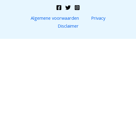
Algemene voorwaarden
Privacy
Disclaimer