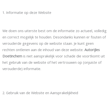
1. Informatie op deze Website
We doen ons uiterste best om de informatie zo actueel, volledig
en correct mogelijk te houden. Desondanks kunnen er fouten of
verouderde gegevens op de website staan. Je kunt geen
rechten ontlenen aan de inhoud van deze website.
Autorijles
Doetinchem
is niet aansprakelijk voor schade die voortkomt uit
het gebruik van de website of het vertrouwen op (onjuiste of
verouderde) informatie.
2. Gebruik van de Website en Aansprakelijkheid