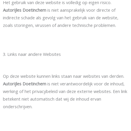
Het gebruik van deze website is volledig op eigen risico.
Autorijles Doetinchem
is niet aansprakelijk voor directe of
indirecte schade als gevolg van het gebruik van de website,
zoals storingen, virussen of andere technische problemen.
3. Links naar andere Websites
Op deze website kunnen links staan naar websites van derden.
Autorijles Doetinchem
is niet verantwoordelijk voor de inhoud,
werking of het privacybeleid van deze externe websites. Een link
betekent niet automatisch dat wij de inhoud ervan
onderschrijven.