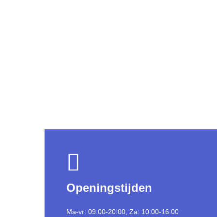
jouw rijlessen
Openingstijden
Ma-vr: 09:00-20:00, Za: 10:00-16:00