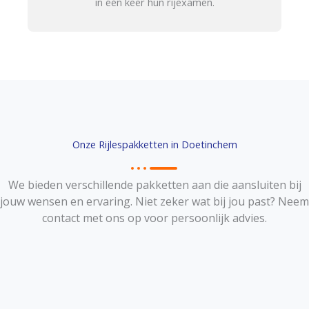
in één keer hun rijexamen.
Onze Rijlespakketten in Doetinchem
We bieden verschillende pakketten aan die aansluiten bij
jouw wensen en ervaring. Niet zeker wat bij jou past? Neem
contact met ons op voor persoonlijk advies.