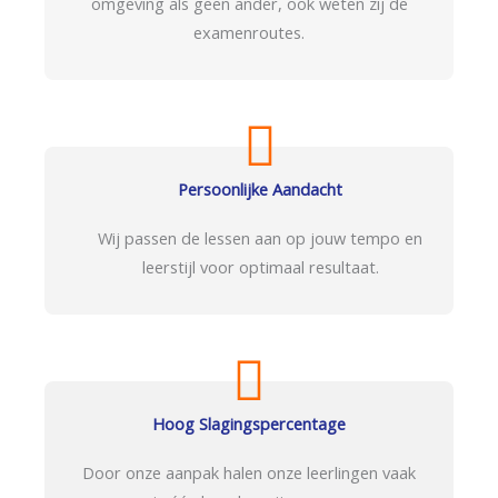
omgeving als geen ander, ook weten zij de
examenroutes.
Persoonlijke Aandacht
Wij passen de lessen aan op jouw tempo en
leerstijl voor optimaal resultaat.
Hoog Slagingspercentage
Door onze aanpak halen onze leerlingen vaak