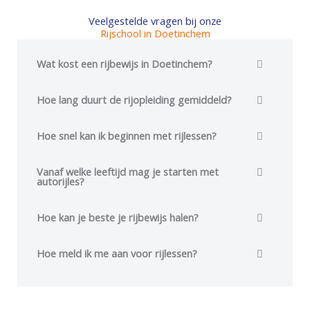
5
5
Veelgestelde vragen bij onze
Rijschool in Doetinchem
Wat kost een rijbewijs in Doetinchem?
Hoe lang duurt de rijopleiding gemiddeld?
Hoe snel kan ik beginnen met rijlessen?
Vanaf welke leeftijd mag je starten met
autorijles?
Hoe kan je beste je rijbewijs halen?
Hoe meld ik me aan voor rijlessen?