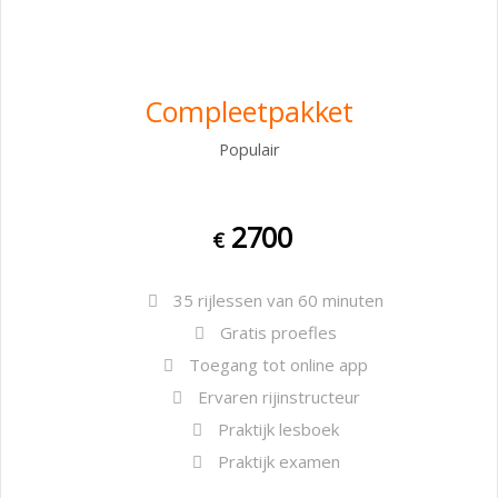
Compleetpakket
Populair
2700
€
35 rijlessen van 60 minuten
Gratis proefles
Toegang tot online app
Ervaren rijinstructeur
Praktijk lesboek
Praktijk examen