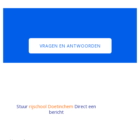
VRAGEN EN ANTWOORDEN
Stuur
rijschool Doetinchem
Direct een
bericht