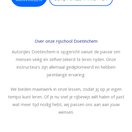
Over onze rijschool Doetinchem
Autorijles Doetinchem is opgericht vanuit de passie om
mensen veilig en zelfverzekerd te leren rijden. Onze
instructeurs zijn allemaal gediplomeerd en hebben
jarenlange ervaring.
We bieden maatwerk in onze lessen, zodat jij op je eigen
tempo kunt leren. Of je nu snel je rijbewijs wilt halen of juist
wat meer tijd nodig hebt, wij passen ons aan aan jouw
wensen.