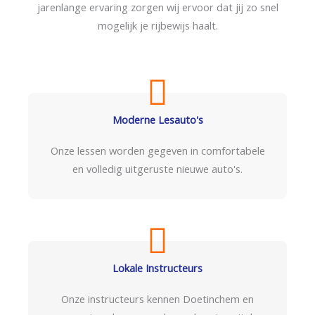
jarenlange ervaring zorgen wij ervoor dat jij zo snel
mogelijk je rijbewijs haalt.
Moderne Lesauto's
Onze lessen worden gegeven in comfortabele
en volledig uitgeruste nieuwe auto's.
Lokale Instructeurs
Onze instructeurs kennen Doetinchem en