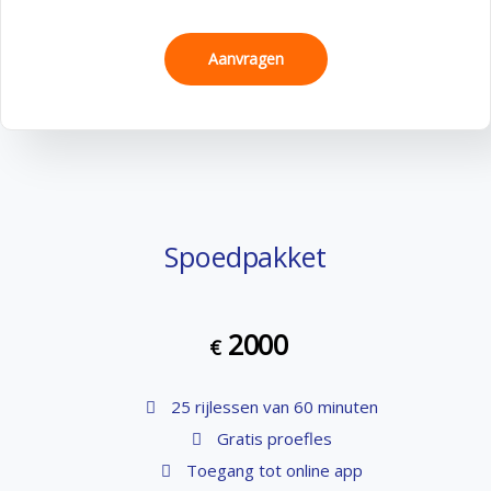
Aanvragen
Spoedpakket
2000
€
25 rijlessen van 60 minuten
Gratis proefles
Toegang tot online app