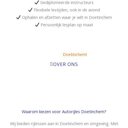
Gediplomeerde instructeurs
Flexibele lestijden, ook in de avond
Ophalen en afzetten waar je wilt in Doetinchem
Persoonlijk lesplan op maat
rijschool in
Doetinchem!
OVER ONS
Waarom kiezen voor Autorijles Doetinchem?
Wij bieden rijlessen aan in Doetinchem en omgeving. Met